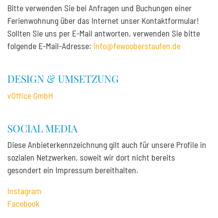
Bitte verwenden Sie bei Anfragen und Buchungen einer
Ferienwohnung über das Internet unser Kontaktformular!
Sollten Sie uns per E-Mail antworten, verwenden Sie bitte
folgende E-Mail-Adresse:
info@fewooberstaufen.de
DESIGN & UMSETZUNG
vOffice GmbH
SOCIAL MEDIA
Diese Anbieterkennzeichnung gilt auch für unsere Profile in
sozialen Netzwerken, soweit wir dort nicht bereits
gesondert ein Impressum bereithalten.
Instagram
Facebook