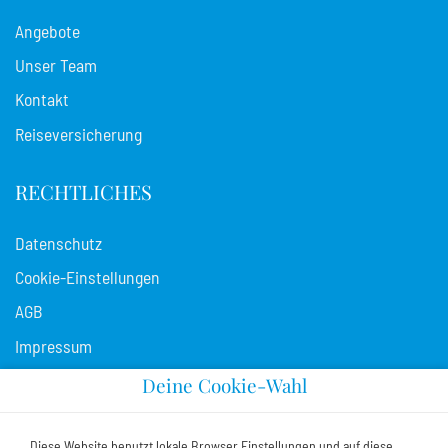
Angebote
Unser Team
Kontakt
Reiseversicherung
RECHTLICHES
Datenschutz
Cookie-Einstellungen
AGB
Impressum
Deine Cookie-Wahl
NEWSLETTER
Diese Website benutzt lokale Browser Einstellungen und auf diese