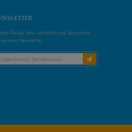
EWSLETTER
eiben Sie auf dem Laufenden und abonnieren
e unseren Newsletter.