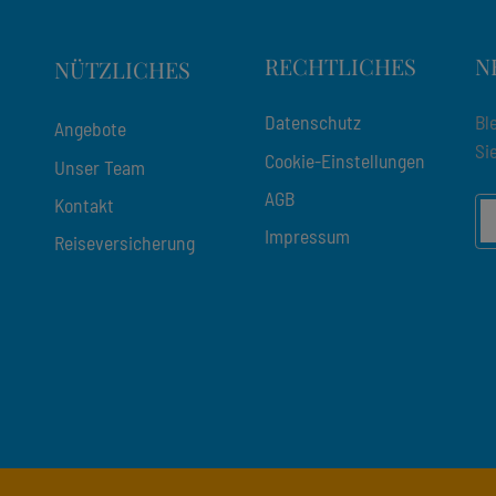
RECHTLICHES
N
NÜTZLICHES
Datenschutz
Bl
Angebote
Si
Cookie-Einstellungen
Unser Team
AGB
Kontakt
Impressum
Reiseversicherung